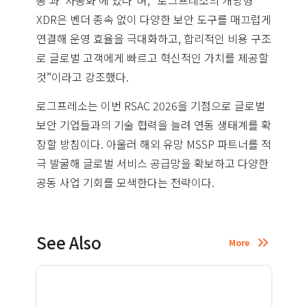
XDR은 벤더 종속 없이 다양한 보안 도구를 매끄럽게
연결해 운영 효율을 극대화하고, 합리적인 비용 구조
로 글로벌 고객에게 빠르고 혁신적인 가치를 제공할
것”이라고 강조했다.
로그프레소는 이번 RSAC 2026을 기점으로 글로벌
보안 기업들과의 기술 협력을 늘려 연동 생태계를 확
장할 방침이다. 아울러 해외 유망 MSSP 파트너를 적
극 발굴해 글로벌 서비스 공급망을 확보하고 다양한
공동 사업 기회를 모색한다는 전략이다.
See Also
More