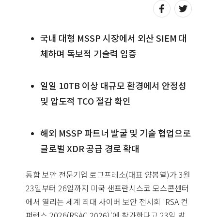
국내 대형 MSSP 시장에서 외산 SIEM 대
체하며 독보적 기술력 입증
일일 10TB 이상 대규모 환경에서 안정성
및 압도적 TCO 절감 확인
해외 MSSP 파트너 발굴 및 기술 협업으로
글로벌 XDR 공급 경로 확대
통합 보안 전문기업 로그프레소(대표 양봉열)가 3월
23일부터 26일까지 미국 샌프란시스코 모스콘센터
에서 열리는 세계 최대 사이버 보안 전시회 'RSA 컨
퍼런스 2026(RSAC 2026)'에 참가한다고 23일 밝