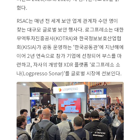
혔다.
RSAC는 매년 전 세계 보안 업계 관계자 수만 명이
찾는 대규모 글로벌 보안 행사다. 로그프레소는 대한
무역투자진흥공사(KOTRA)와 한국정보보호산업협
회(KISIA)가 공동 운영하는 ‘한국공동관’에 지난해에
이어 2년 연속으로 참가 기업에 선정되어 부스를 마
련하고, 자사의 개방형 XDR 플랫폼 ‘로그프레소 소
나(Logpresso Sonar)’를 글로벌 시장에 선보인다.