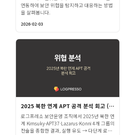
연동하여 보안 위협을 탐지하고 대응하는 방법
을 살펴봅니다.
2026-02-03
2025 북한 연계 APT 공격 분석 회고 (Lazarus · Kimsuky · APT37 · Konni)
로그프레소 보안운영 조직에서 2025년 북한 연
계 Kimsuky·APT37·Lazarus·Konni 4개 그룹의
전술을 종합한 결과, 실행 유도 → 다단계 로더