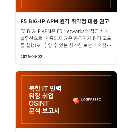
F5 BIG-IP APM 원격 취약점 대응 권고
F5 BIG-IP APM은 F5 Networks의 접근 제어
솔루션으로, 인증되지 않은 공격자가 원격 코드
를 실행(RCE) 할 수 있는 심각한 보안 취약점이
확인되었습니다.
2026-04-02