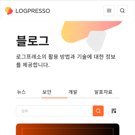
블로그
로그프레소의 활용 방법과 기술에 대한 정보
를 제공합니다.
뉴스
보안
개발
발표자료