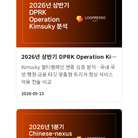
2026년 상반기 DPRK Operation Kimsuky 분석
Kimsuky 멀티캠페인 변종 심층 분석 - 국내 국
방·행정·금융 타깃 맞춤형 트리거·정상 서비스
악용 전술 비교
2026-05-15